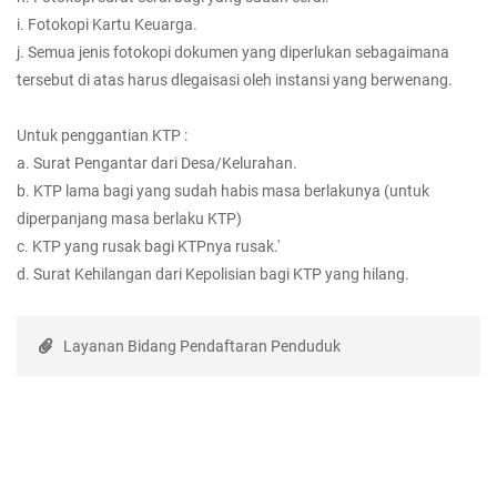
i. Fotokopi Kartu Keuarga.
j. Semua jenis fotokopi dokumen yang diperlukan sebagaimana
tersebut di atas harus dlegaisasi oleh instansi yang berwenang.
Untuk penggantian KTP :
a. Surat Pengantar dari Desa/Kelurahan.
b. KTP lama bagi yang sudah habis masa berlakunya (untuk
diperpanjang masa berlaku KTP)
c. KTP yang rusak bagi KTPnya rusak.'
d. Surat Kehilangan dari Kepolisian bagi KTP yang hilang.
Layanan Bidang Pendaftaran Penduduk