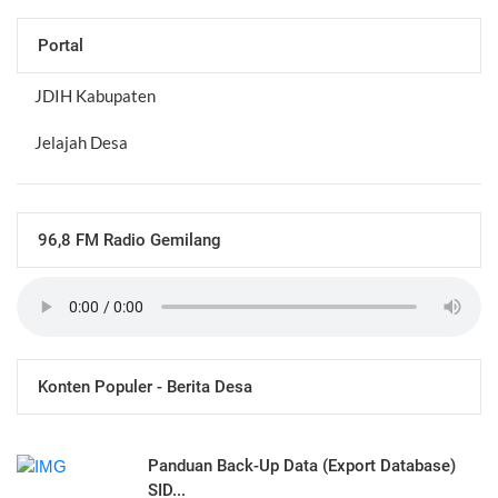
Portal
JDIH Kabupaten
Jelajah Desa
96,8 FM Radio Gemilang
Konten Populer - Berita Desa
Panduan Back-Up Data (Export Database)
SID...