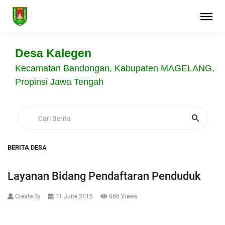
Desa Kalegen
Kecamatan Bandongan, Kabupaten MAGELANG,
Propinsi Jawa Tengah
BERITA DESA
Layanan Bidang Pendaftaran Penduduk
Create By
11 June 2015
666 Views