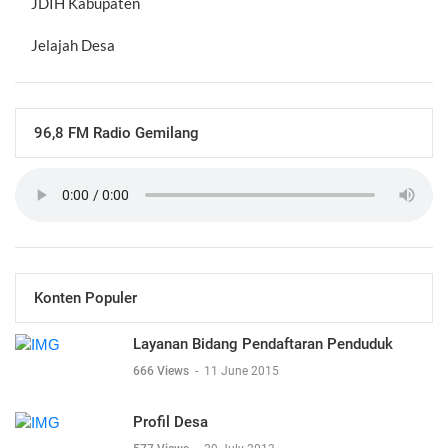
JDIH Kabupaten
Jelajah Desa
96,8 FM Radio Gemilang
Konten Populer
Layanan Bidang Pendaftaran Penduduk
666 Views
-
11 June 2015
Profil Desa