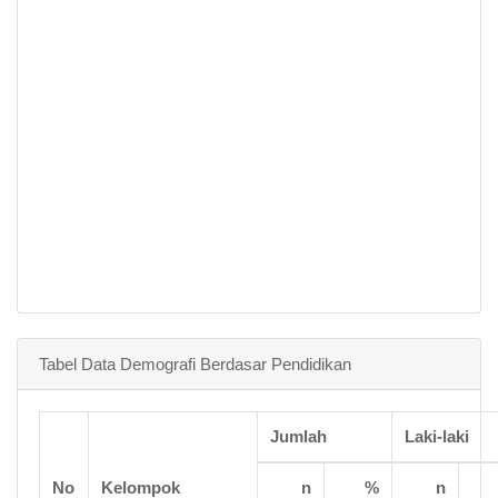
Tabel Data Demografi Berdasar Pendidikan
Jumlah
Laki-laki
No
Kelompok
n
%
n