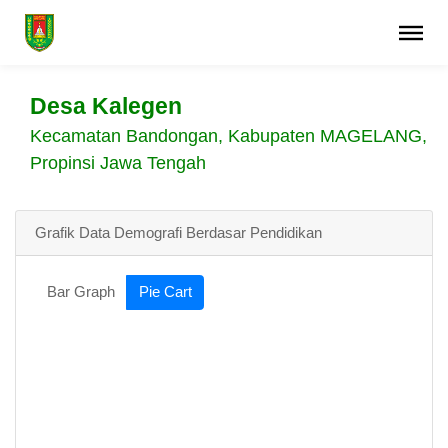
Desa Kalegen
Kecamatan Bandongan, Kabupaten MAGELANG,
Propinsi Jawa Tengah
Grafik Data Demografi Berdasar Pendidikan
Bar Graph
Pie Cart