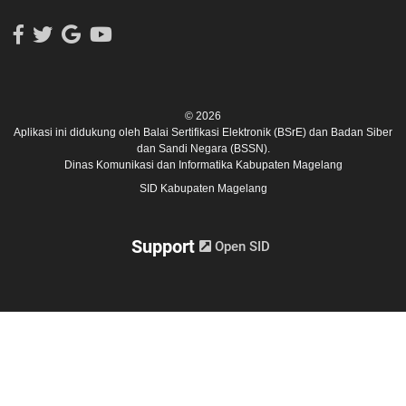
© 2026
Aplikasi ini didukung oleh
Balai Sertifikasi Elektronik (BSrE)
dan
Badan Siber
dan Sandi Negara (BSSN).
Dinas Komunikasi dan Informatika Kabupaten Magelang
SID Kabupaten Magelang
Support
Open SID