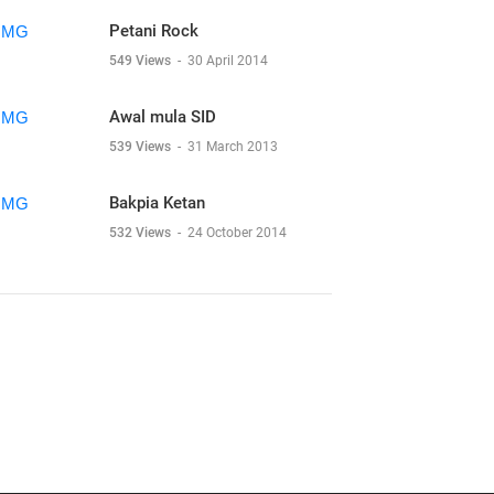
Petani Rock
549 Views
-
30 April 2014
Awal mula SID
539 Views
-
31 March 2013
Bakpia Ketan
532 Views
-
24 October 2014