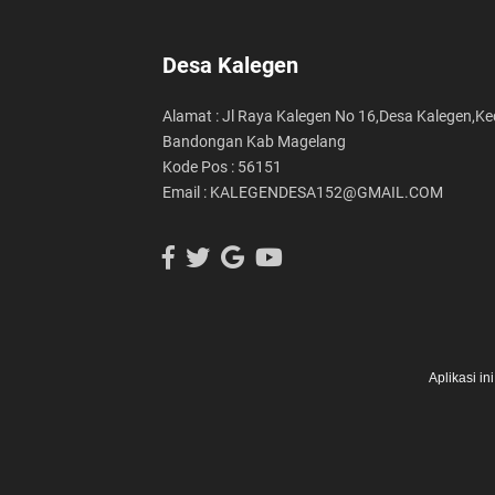
Desa Kalegen
Alamat : Jl Raya Kalegen No 16,Desa Kalegen,Ke
Bandongan Kab Magelang
Kode Pos : 56151
Email : KALEGENDESA152@GMAIL.COM
Aplikasi i