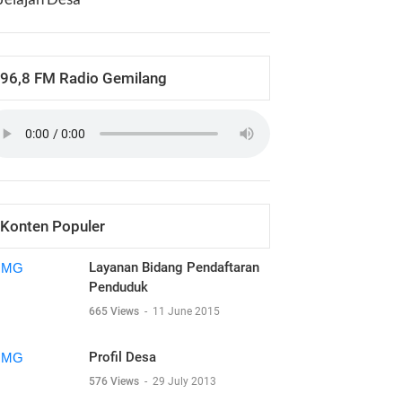
96,8 FM Radio Gemilang
Konten Populer
Layanan Bidang Pendaftaran
Penduduk
665 Views
-
11 June 2015
Profil Desa
576 Views
-
29 July 2013