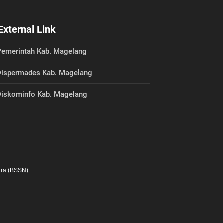
External Link
emerintah Kab. Magelang
ispermades Kab. Magelang
iskominfo Kab. Magelang
ra (BSSN).