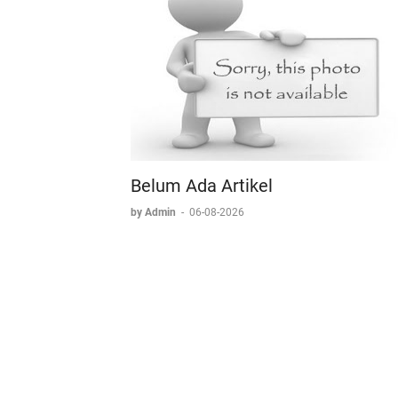
Belum Ada Artikel
by Admin
-
06-08-2026