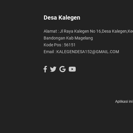
Desa Kalegen
Alamat : Jl Raya Kalegen No 16,Desa Kalegen,Ke
Bandongan Kab Magelang
Kode Pos : 56151
Email : KALEGENDESA152@GMAIL.COM
Aplikasi i