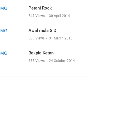
Petani Rock
549 Views
-
30 April 2014
Awal mula SID
539 Views
-
31 March 2013
Bakpia Ketan
533 Views
-
24 October 2014