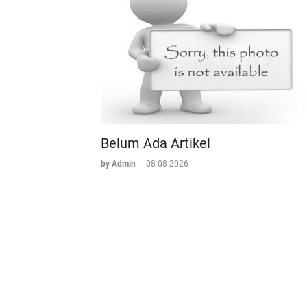
Belum Ada Artikel
by Admin
-
08-08-2026