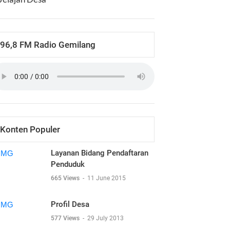
96,8 FM Radio Gemilang
Konten Populer
Layanan Bidang Pendaftaran
Penduduk
665 Views
-
11 June 2015
Profil Desa
577 Views
-
29 July 2013