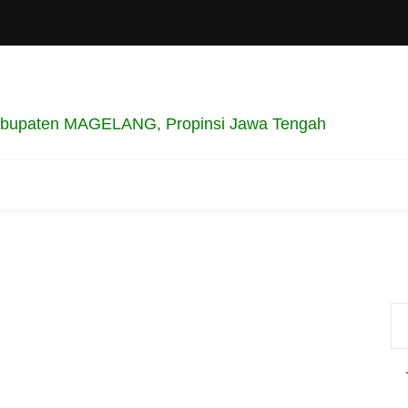
bupaten MAGELANG, Propinsi Jawa Tengah