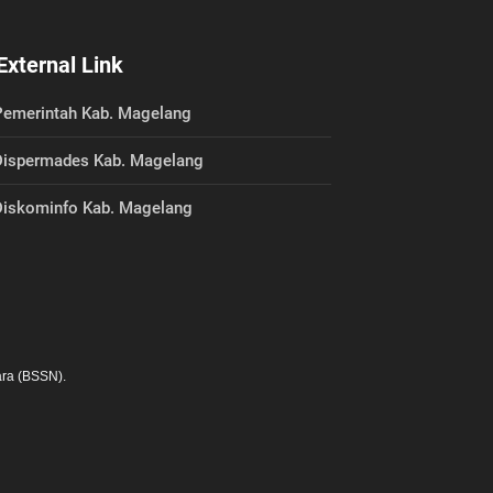
External Link
emerintah Kab. Magelang
ispermades Kab. Magelang
iskominfo Kab. Magelang
ra (BSSN).